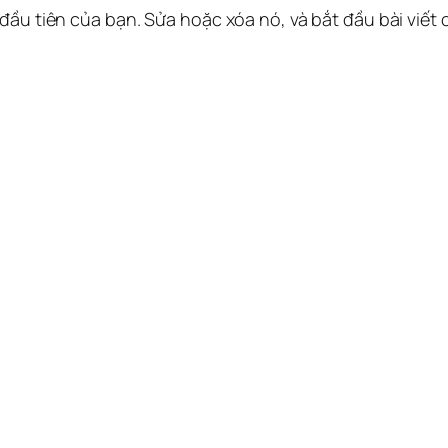
 đầu tiên của bạn. Sửa hoặc xóa nó, và bắt đầu bài viết