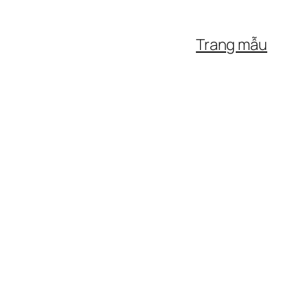
Trang mẫu