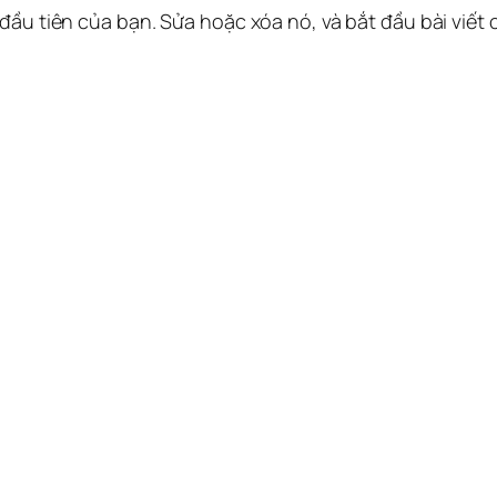
 đầu tiên của bạn. Sửa hoặc xóa nó, và bắt đầu bài viết