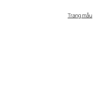
Trang mẫu