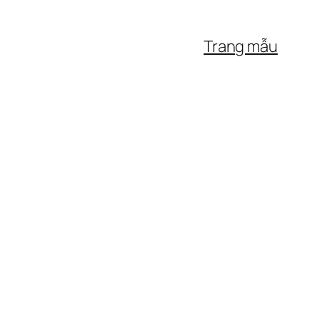
Trang mẫu