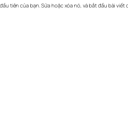
 đầu tiên của bạn. Sửa hoặc xóa nó, và bắt đầu bài viết