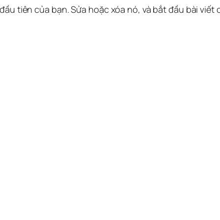
 đầu tiên của bạn. Sửa hoặc xóa nó, và bắt đầu bài viết