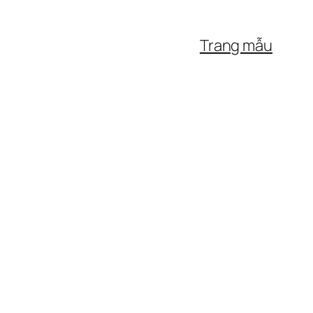
Trang mẫu