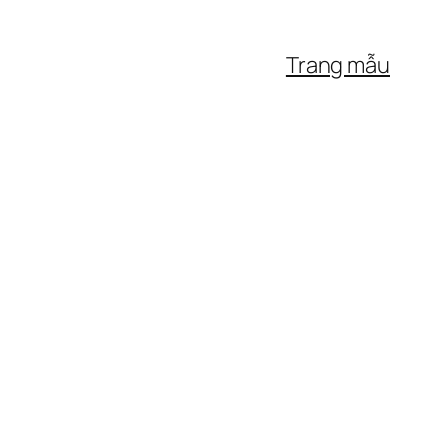
Trang mẫu