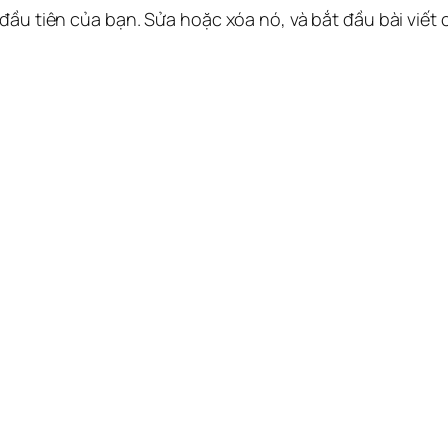
 đầu tiên của bạn. Sửa hoặc xóa nó, và bắt đầu bài viết