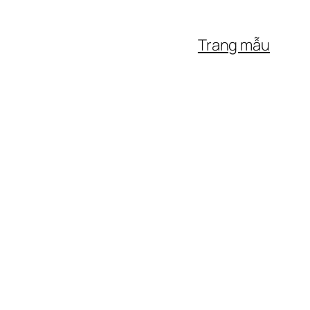
Trang mẫu