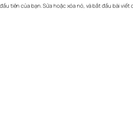
 đầu tiên của bạn. Sửa hoặc xóa nó, và bắt đầu bài viết