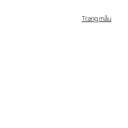
Trang mẫu