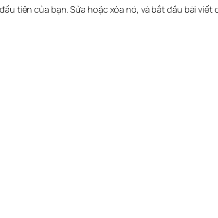
 đầu tiên của bạn. Sửa hoặc xóa nó, và bắt đầu bài viết